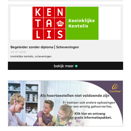
Begeleider zonder diploma | Scheveningen
30-07-2026
koninklijke kentalis, scheveningen
bekijk meer