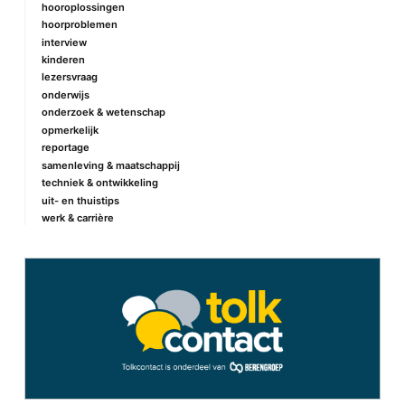
hooroplossingen
hoorproblemen
interview
kinderen
lezersvraag
onderwijs
onderzoek & wetenschap
opmerkelijk
reportage
samenleving & maatschappij
techniek & ontwikkeling
uit- en thuistips
werk & carrière