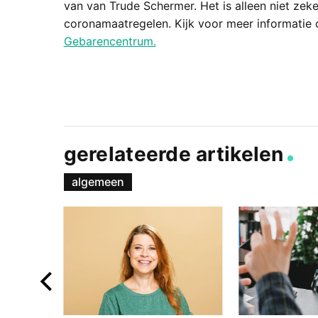
van van Trude Schermer. Het is alleen niet zek
coronamaatregelen. Kijk voor meer informatie
Gebarencentrum.
gerelateerde artikelen
algemeen