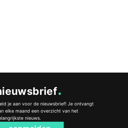
nieuwsbrief
eld je aan voor de nieuwsbrief! Je ontvangt
an elke maand een overzicht van het
elangrijkste nieuws.