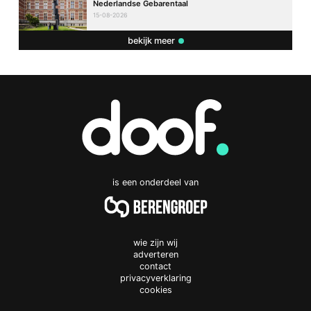
Nederlandse Gebarentaal
15-08-2026
bekijk meer
is een onderdeel van
wie zijn wij
adverteren
contact
privacyverklaring
cookies