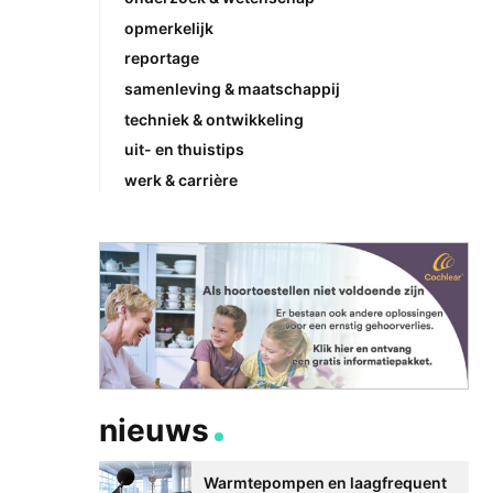
opmerkelijk
reportage
samenleving & maatschappij
techniek & ontwikkeling
uit- en thuistips
werk & carrière
nieuws
Warmtepompen en laagfrequent