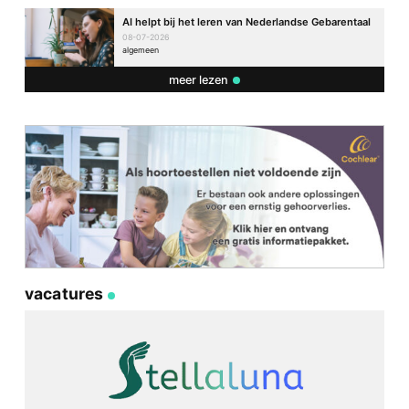
AI helpt bij het leren van Nederlandse Gebarentaal
08-07-2026
algemeen
meer lezen
vacatures