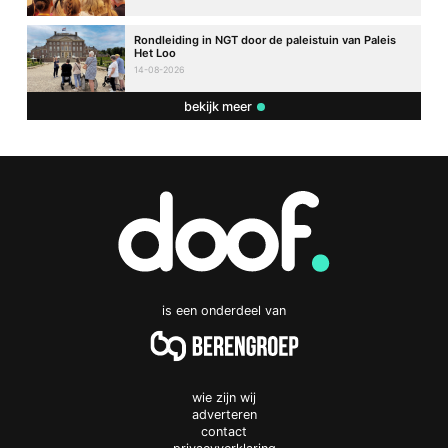
Rondleiding in NGT door de paleistuin van Paleis
Het Loo
14-08-2026
bekijk meer
is een onderdeel van
wie zijn wij
adverteren
contact