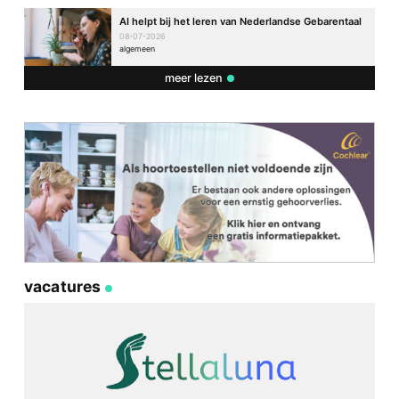
AI helpt bij het leren van Nederlandse Gebarentaal
08-07-2026
algemeen
meer lezen
vacatures