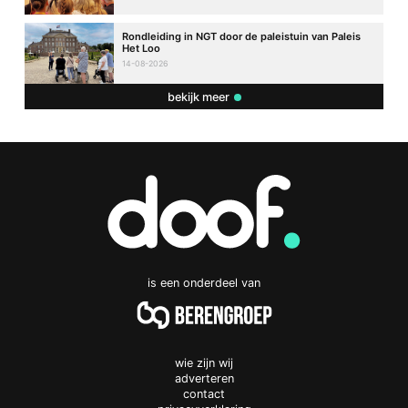
Rondleiding in NGT door de paleistuin van Paleis
Het Loo
14-08-2026
bekijk meer
is een onderdeel van
wie zijn wij
adverteren
contact