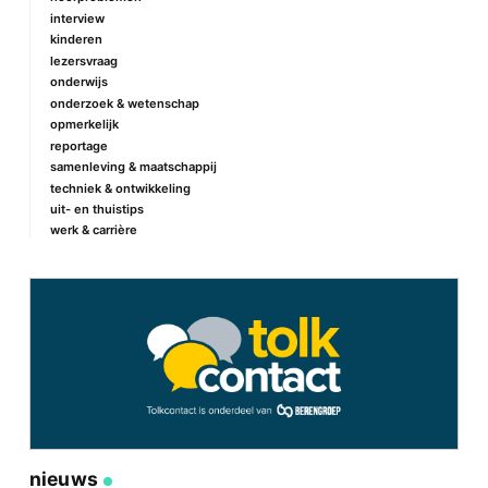
interview
kinderen
lezersvraag
onderwijs
onderzoek & wetenschap
opmerkelijk
reportage
samenleving & maatschappij
techniek & ontwikkeling
uit- en thuistips
werk & carrière
nieuws