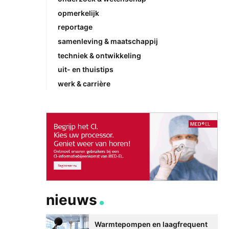
opmerkelijk
reportage
samenleving & maatschappij
techniek & ontwikkeling
uit- en thuistips
werk & carrière
nieuws
Warmtepompen en laagfrequent