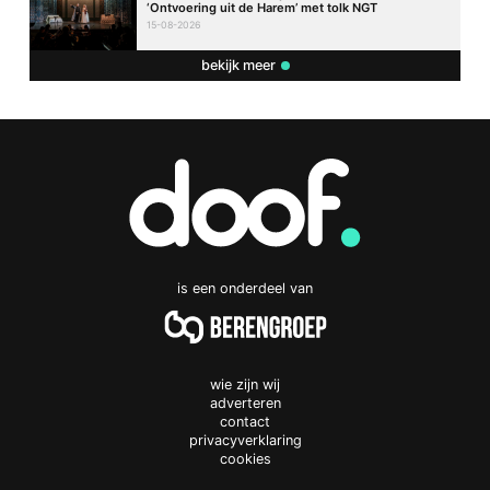
‘Ontvoering uit de Harem’ met tolk NGT
15-08-2026
bekijk meer
is een onderdeel van
wie zijn wij
adverteren
contact
privacyverklaring
cookies