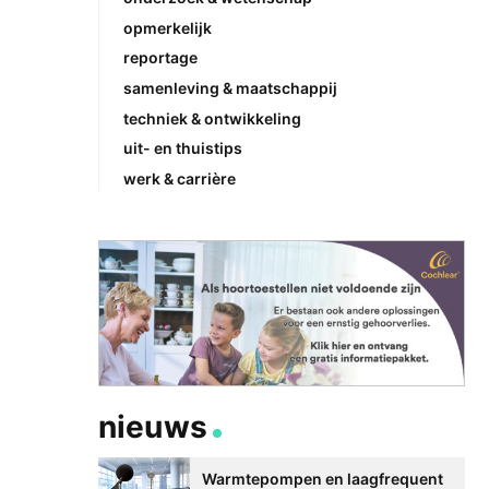
opmerkelijk
reportage
samenleving & maatschappij
techniek & ontwikkeling
uit- en thuistips
werk & carrière
nieuws
Warmtepompen en laagfrequent