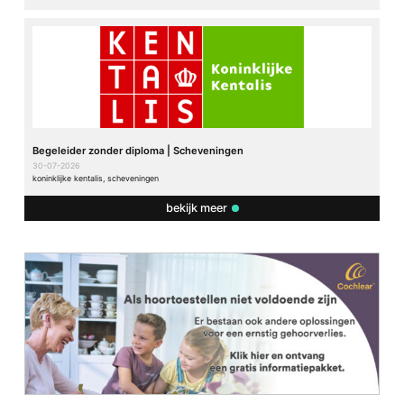
Begeleider zonder diploma | Scheveningen
30-07-2026
koninklijke kentalis, scheveningen
bekijk meer