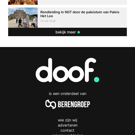
Rondleiding in NGT door de paleistuin van Paleis
Het Loo
14-08-2026
bekijk meer
is een onderdeel van
wie zijn wij
adverteren
contact