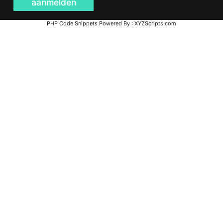
aanmelden
PHP Code Snippets
Powered By :
XYZScripts.com