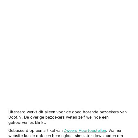
Uiteraard werkt dit alleen voor de goed horende bezoekers van
Doof.nl. De overige bezoekers weten zelf wel hoe een
gehoorverlies klinkt.
Gebaseerd op een artikel van
Zweers Hoortoestellen
. Via hun
website kun je ook een hearingloss simulator downloaden om