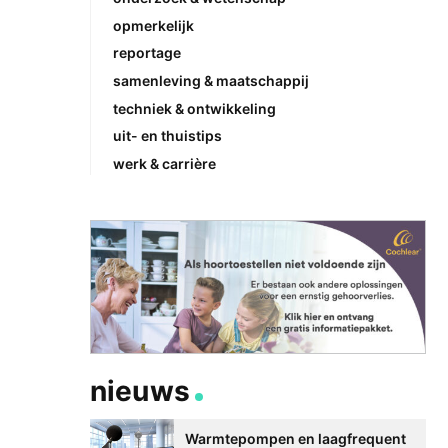
opmerkelijk
reportage
samenleving & maatschappij
techniek & ontwikkeling
uit- en thuistips
werk & carrière
nieuws
Warmtepompen en laagfrequent