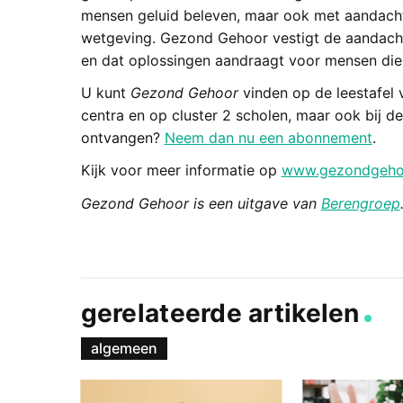
mensen geluid beleven, maar ook met aandacht
wetgeving. Gezond Gehoor vestigt de aandacht
en dat oplossingen aandraagt voor mensen die
U kunt
Gezond Gehoor
vinden op de leestafel v
centra en op cluster 2 scholen, maar ook bij de
ontvangen?
Neem dan nu een abonnement
.
Kijk voor meer informatie op
www.gezondgehoo
Gezond Gehoor is een uitgave van
Berengroep
gerelateerde artikelen
algemeen