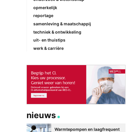
opmerkelijk
reportage
samenleving & maatschappij
techniek & ontwikkeling
uit- en thuistips
werk & carrière
nieuws
Warmtepompen en laagfrequent