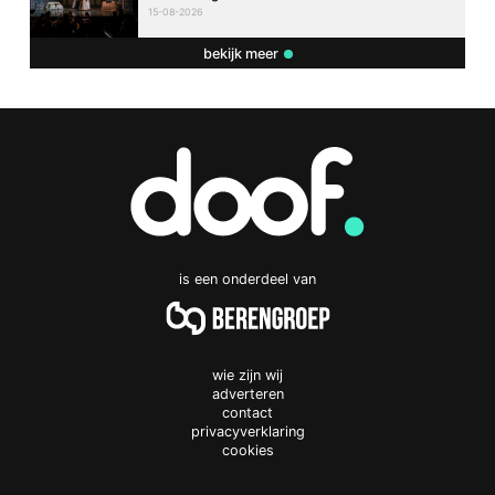
15-08-2026
bekijk meer
is een onderdeel van
wie zijn wij
adverteren
contact
privacyverklaring
cookies