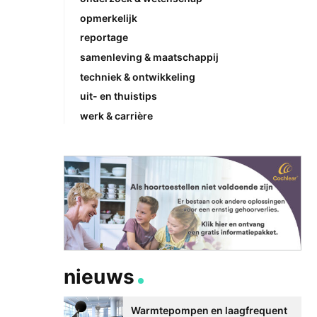
opmerkelijk
reportage
samenleving & maatschappij
techniek & ontwikkeling
uit- en thuistips
werk & carrière
nieuws
Warmtepompen en laagfrequent