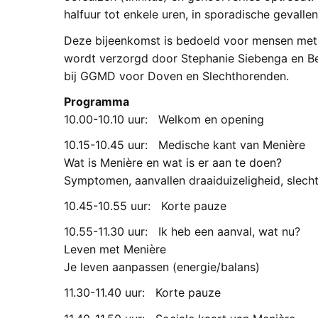
halfuur tot enkele uren, in sporadische gevallen
Deze bijeenkomst is bedoeld voor mensen met 
wordt verzorgd door Stephanie Siebenga en Be
bij GGMD voor Doven en Slechthorenden.
Programma
10.00-10.10 uur: Welkom en opening
10.15-10.45 uur: Medische kant van Menière
Wat is Menière en wat is er aan te doen?
Symptomen, aanvallen draaiduizeligheid, slech
10.45-10.55 uur: Korte pauze
10.55-11.30 uur: Ik heb een aanval, wat nu?
Leven met Menière
Je leven aanpassen (energie/balans)
11.30-11.40 uur: Korte pauze