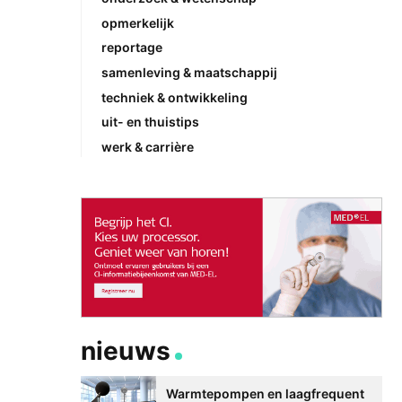
opmerkelijk
reportage
samenleving & maatschappij
techniek & ontwikkeling
uit- en thuistips
werk & carrière
nieuws
Warmtepompen en laagfrequent