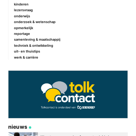
kinderen
lezersvraag
onderwijs
onderzoek & wetenschap
opmerkelijk
reportage
samenleving & maatschappij
techniek & ontwikkeling
uit- en thuistips
werk & carrière
nieuws