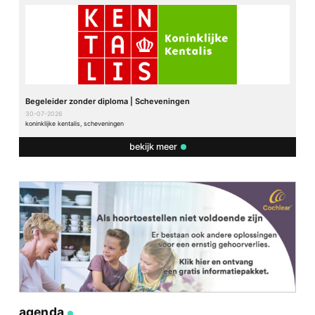
Begeleider zonder diploma | Scheveningen
30-07-2026
koninklijke kentalis, scheveningen
bekijk meer
agenda