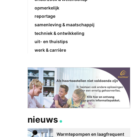
opmerkelijk
reportage
samenleving & maatschappij
techniek & ontwikkeling
uit- en thuistips
werk & carrière
nieuws
Warmtepompen en laagfrequent