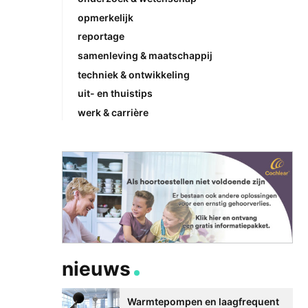
opmerkelijk
reportage
samenleving & maatschappij
techniek & ontwikkeling
uit- en thuistips
werk & carrière
nieuws
Warmtepompen en laagfrequent