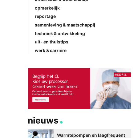
opmerkelijk
reportage
samenleving & maatschappij
techniek & ontwikkeling
uit- en thuistips
werk & carrière
nieuws
Warmtepompen en laagfrequent