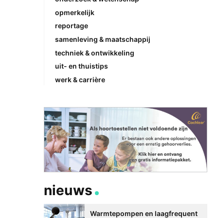
opmerkelijk
reportage
samenleving & maatschappij
techniek & ontwikkeling
uit- en thuistips
werk & carrière
nieuws
Warmtepompen en laagfrequent