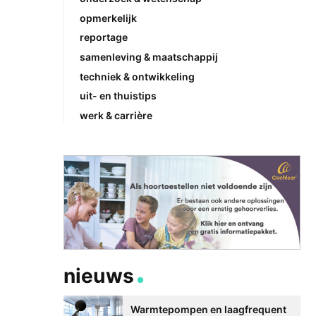
opmerkelijk
reportage
samenleving & maatschappij
techniek & ontwikkeling
uit- en thuistips
werk & carrière
nieuws
Warmtepompen en laagfrequent