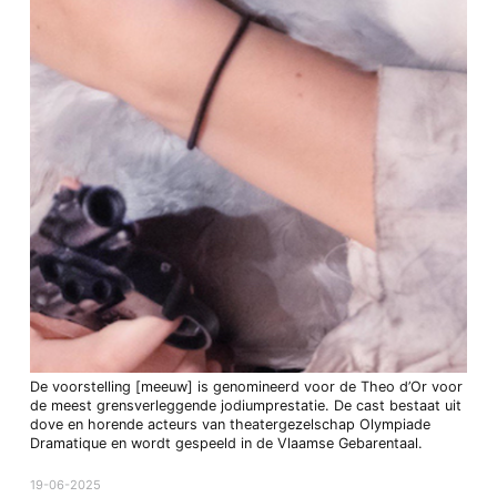
De voorstelling [meeuw] is genomineerd voor de Theo d’Or voor
de meest grensverleggende jodiumprestatie. De cast bestaat uit
dove en horende acteurs van theatergezelschap Olympiade
Dramatique en wordt gespeeld in de Vlaamse Gebarentaal.
19-06-2025