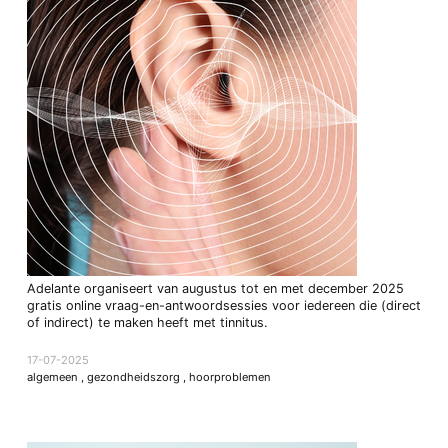
Adelante organiseert van augustus tot en met december 2025
gratis online vraag-en-antwoordsessies voor iedereen die (direct
of indirect) te maken heeft met tinnitus.
17-07-2025
algemeen
,
gezondheidszorg
,
hoorproblemen