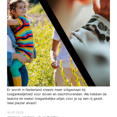
Er wordt in Nederland steeds meer stilgestaan bij
toegankelijkheid voor doven en slechthorenden. We hebben de
leukste en meest toegankelijke uitjes voor je op een rij gezet.
Veel plezier alvast!
10-07-2025