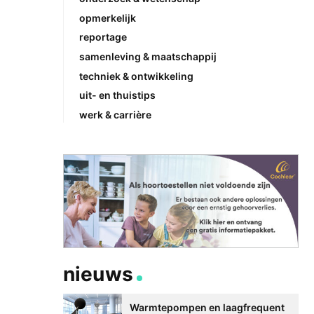
opmerkelijk
reportage
samenleving & maatschappij
techniek & ontwikkeling
uit- en thuistips
werk & carrière
nieuws
Warmtepompen en laagfrequent