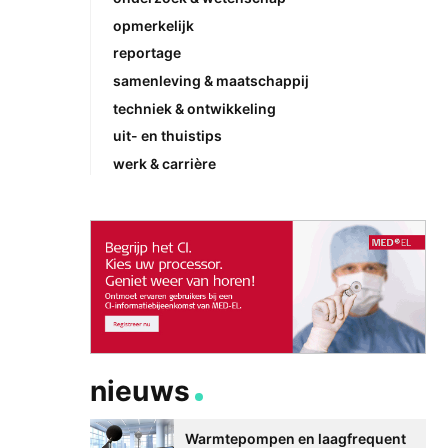
opmerkelijk
reportage
samenleving & maatschappij
techniek & ontwikkeling
uit- en thuistips
werk & carrière
nieuws
Warmtepompen en laagfrequent