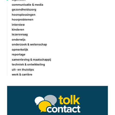
communicatie & media
gezondheidszorg
hooroplossingen
hoorproblemen
interview
kinderen
lezersvraag
onderwijs
onderzoek & wetenschap
opmerkelijk
reportage
samenleving & maatschappij
techniek & ontwikkeling
uit- en thuistips
werk & carrière