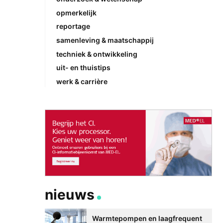
opmerkelijk
reportage
samenleving & maatschappij
techniek & ontwikkeling
uit- en thuistips
werk & carrière
nieuws
Warmtepompen en laagfrequent