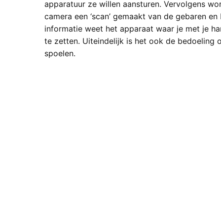
apparatuur ze willen aansturen. Vervolgens word
camera een ‘scan’ gemaakt van de gebaren en 
informatie weet het apparaat waar je met je h
te zetten. Uiteindelijk is het ook de bedoeling 
spoelen.