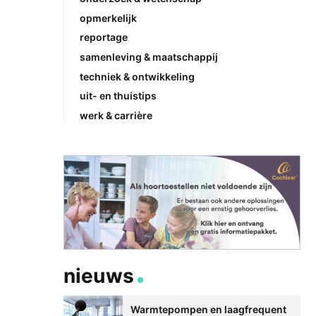
opmerkelijk
reportage
samenleving & maatschappij
techniek & ontwikkeling
uit- en thuistips
werk & carrière
nieuws
Warmtepompen en laagfrequent