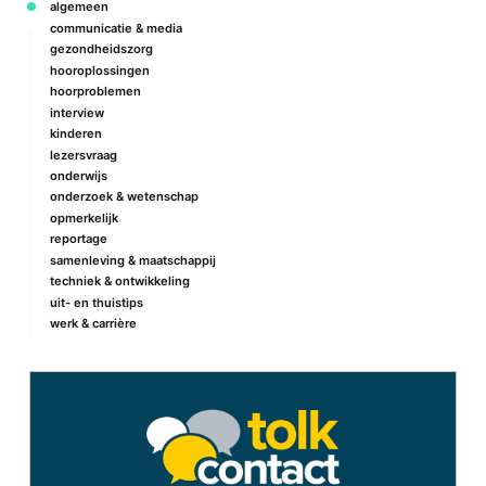
algemeen
communicatie & media
gezondheidszorg
hooroplossingen
hoorproblemen
interview
kinderen
lezersvraag
onderwijs
onderzoek & wetenschap
opmerkelijk
reportage
samenleving & maatschappij
techniek & ontwikkeling
uit- en thuistips
werk & carrière