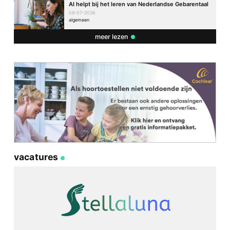
AI helpt bij het leren van Nederlandse Gebarentaal
08-07-2026
algemeen
meer lezen
vacatures