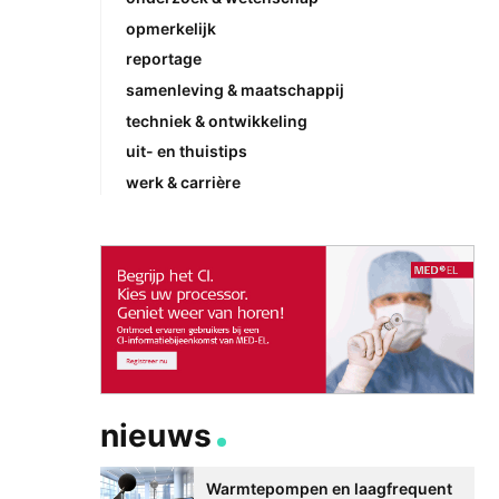
opmerkelijk
reportage
samenleving & maatschappij
techniek & ontwikkeling
uit- en thuistips
werk & carrière
nieuws
Warmtepompen en laagfrequent