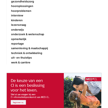
gezondheidszorg
hooroplossingen
hoorproblemen
interview
kinderen
lezersvraag
onderwijs
onderzoek & wetenschap
opmerkelijk
reportage
samenleving & maatschappij
techniek & ontwikkeling
uit- en thuistips
werk & carrière