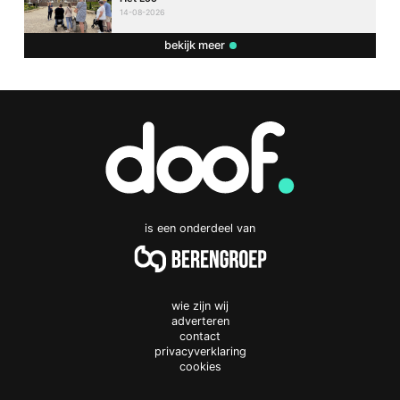
14-08-2026
bekijk meer
is een onderdeel van
wie zijn wij
adverteren
contact
privacyverklaring
cookies