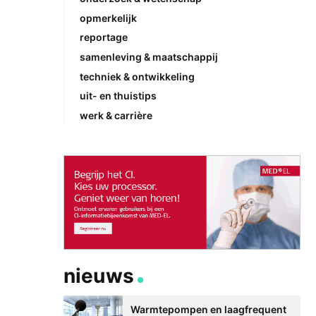
opmerkelijk
reportage
samenleving & maatschappij
techniek & ontwikkeling
uit- en thuistips
werk & carrière
nieuws
Warmtepompen en laagfrequent