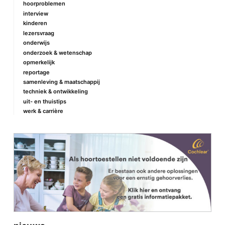
hoorproblemen
interview
kinderen
lezersvraag
onderwijs
onderzoek & wetenschap
opmerkelijk
reportage
samenleving & maatschappij
techniek & ontwikkeling
uit- en thuistips
werk & carrière