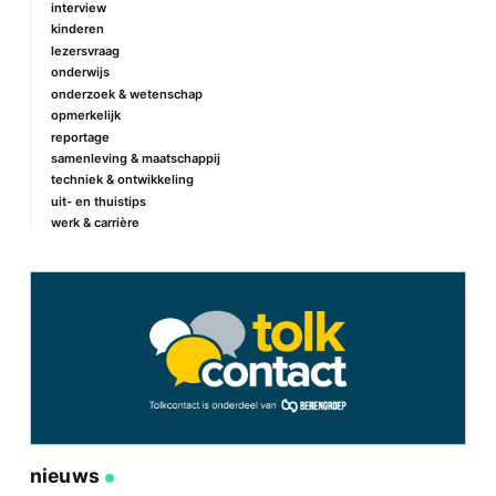
interview
kinderen
lezersvraag
onderwijs
onderzoek & wetenschap
opmerkelijk
reportage
samenleving & maatschappij
techniek & ontwikkeling
uit- en thuistips
werk & carrière
nieuws