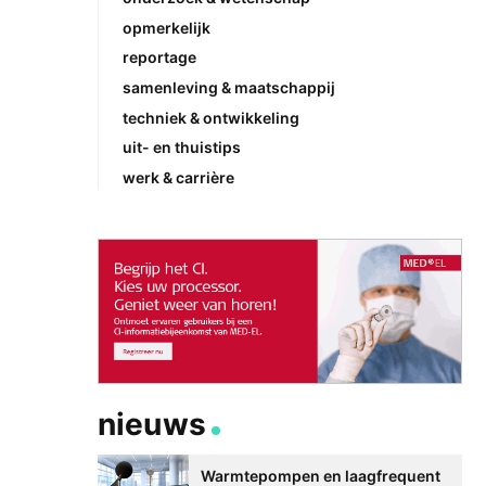
opmerkelijk
reportage
samenleving & maatschappij
techniek & ontwikkeling
uit- en thuistips
werk & carrière
nieuws
Warmtepompen en laagfrequent