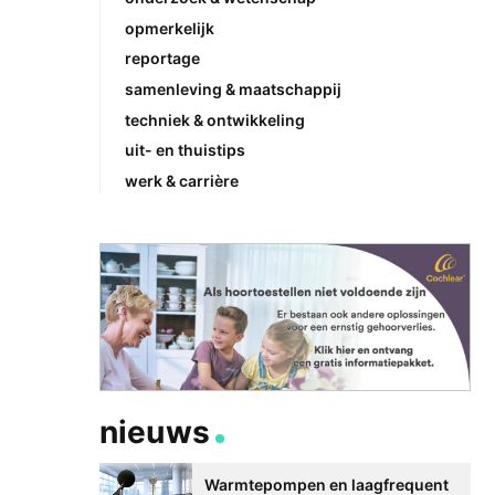
opmerkelijk
reportage
samenleving & maatschappij
techniek & ontwikkeling
uit- en thuistips
werk & carrière
nieuws
Warmtepompen en laagfrequent