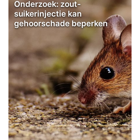
Onderzoek: zout-
suikerinjectie kan
gehoorschade beperken