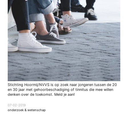
Stichting Hoormij/NVVS is op zoek naar jongeren tussen de 20
en 30 jaar met gehoorbeschadiging of tinnitus die mee willen
denken over de toekomst. Meld je aan!
07-02-2019
onderzoek & wetenschap