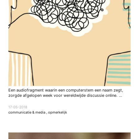
Een audiofragment waarin een computerstem een naam zegt,
zorgde afgelopen week voor wereldwijde discussie online. …
17-05-2018
communicatie & media
,
opmerkelijk