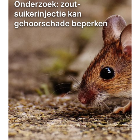
Onderzoek: zout-
suikerinjectie kan
gehoorschade beperken