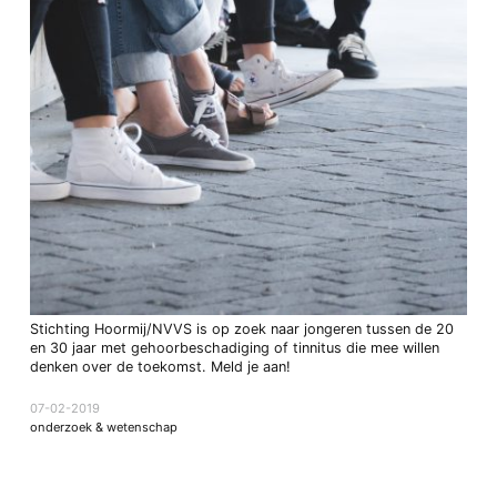
Stichting Hoormij/NVVS is op zoek naar jongeren tussen de 20
en 30 jaar met gehoorbeschadiging of tinnitus die mee willen
denken over de toekomst. Meld je aan!
07-02-2019
onderzoek & wetenschap