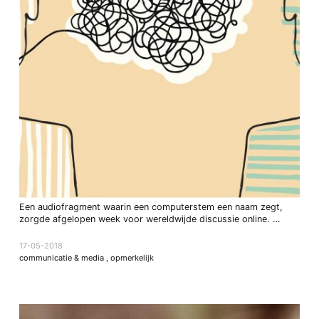
Een audiofragment waarin een computerstem een naam zegt,
zorgde afgelopen week voor wereldwijde discussie online. …
17-05-2018
communicatie & media
,
opmerkelijk