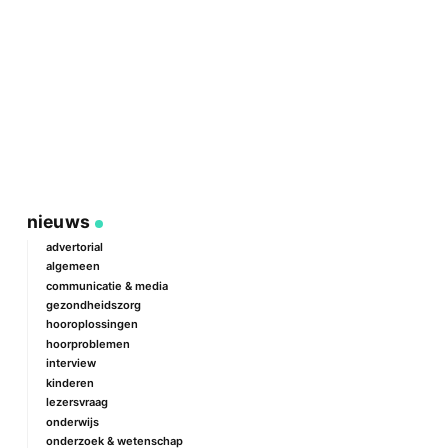
nieuws
advertorial
algemeen
communicatie & media
gezondheidszorg
hooroplossingen
hoorproblemen
interview
kinderen
lezersvraag
onderwijs
onderzoek & wetenschap