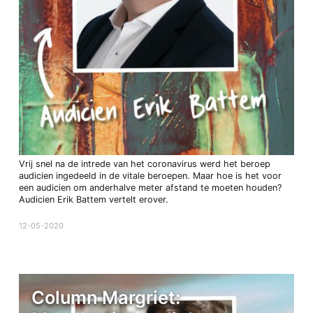
Vrij snel na de intrede van het coronavirus werd het beroep
audicien ingedeeld in de vitale beroepen. Maar hoe is het voor
een audicien om anderhalve meter afstand te moeten houden?
Audicien Erik Battem vertelt erover.
12-05-2020
Column Margriet: