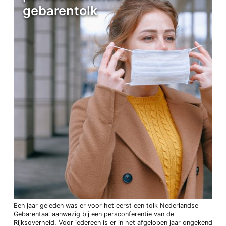
gebarentolk
Een jaar geleden was er voor het eerst een tolk Nederlandse
Gebarentaal aanwezig bij een persconferentie van de
Rijksoverheid. Voor iedereen is er in het afgelopen jaar ongekend