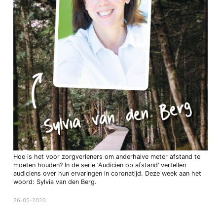
Hoe is het voor zorgverleners om anderhalve meter afstand te
moeten houden? In de serie ‘Audicien op afstand’ vertellen
audiciens over hun ervaringen in coronatijd. Deze week aan het
woord: Sylvia van den Berg.
26-05-2020