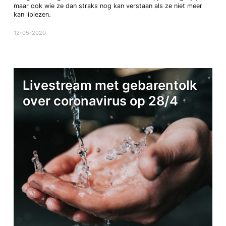
maar ook wie ze dan straks nog kan verstaan als ze niet meer
kan liplezen.
12-05-2020
Livestream met gebarentolk
over coronavirus op 28/4