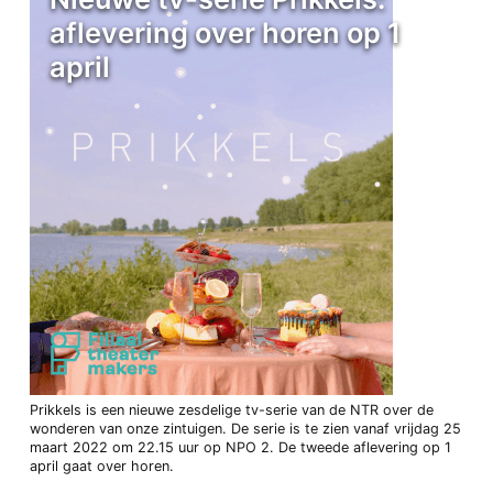
aflevering over horen op 1
april
Prikkels is een nieuwe zesdelige tv-serie van de NTR over de
wonderen van onze zintuigen. De serie is te zien vanaf vrijdag 25
maart 2022 om 22.15 uur op NPO 2. De tweede aflevering op 1
april gaat over horen.