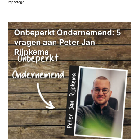
reportage
Onbeperkt Ondernemend: 5
vragen aan Peter Jan
Rijpkema