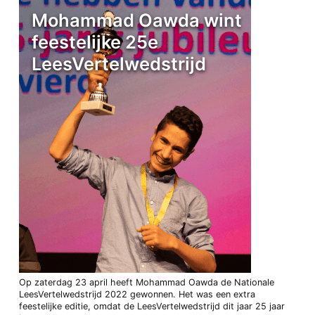
Mohammad Oawda wint
feestelijke 25e
LeesVertelwedstrijd
Op zaterdag 23 april heeft Mohammad Oawda de Nationale
LeesVertelwedstrijd 2022 gewonnen. Het was een extra
feestelijke editie, omdat de LeesVertelwedstrijd dit jaar 25 jaar