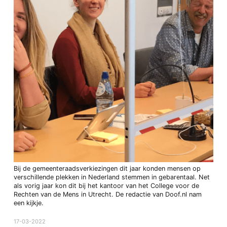
Bij de gemeenteraadsverkiezingen dit jaar konden mensen op
verschillende plekken in Nederland stemmen in gebarentaal. Net
als vorig jaar kon dit bij het kantoor van het College voor de
Rechten van de Mens in Utrecht. De redactie van Doof.nl nam
een kijkje.
17-03-2022