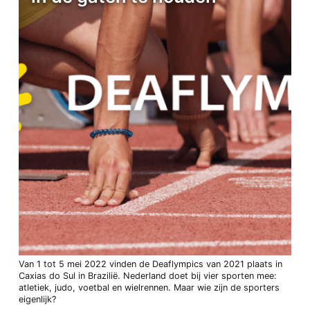
Van 1 tot 5 mei 2022 vinden de Deaflympics van 2021 plaats in
Caxias do Sul in Brazilië. Nederland doet bij vier sporten mee:
atletiek, judo, voetbal en wielrennen. Maar wie zijn de sporters
eigenlijk?