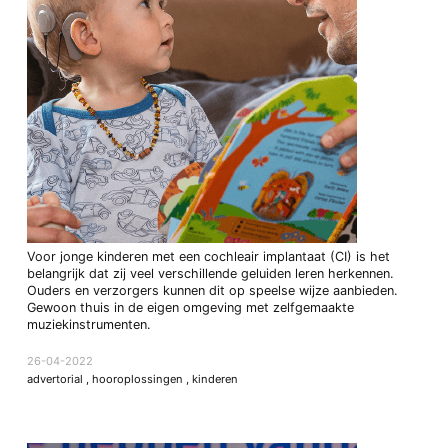
Voor jonge kinderen met een cochleair implantaat (CI) is het
belangrijk dat zij veel verschillende geluiden leren herkennen.
Ouders en verzorgers kunnen dit op speelse wijze aanbieden.
Gewoon thuis in de eigen omgeving met zelfgemaakte
muziekinstrumenten.
26-04-2022
advertorial
,
hooroplossingen
,
kinderen