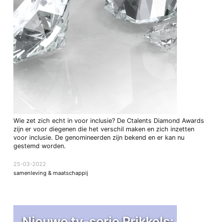
Wie zet zich echt in voor inclusie? De Ctalents Diamond Awards
zijn er voor diegenen die het verschil maken en zich inzetten
voor inclusie. De genomineerden zijn bekend en er kan nu
gestemd worden.
25-03-2022
samenleving & maatschappij
Nieuwe tv-serie Prikkels: