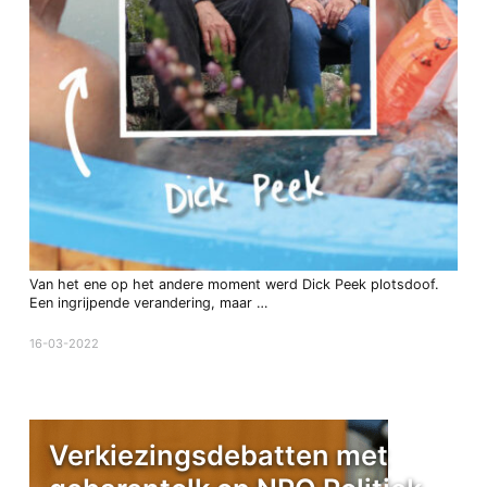
Van het ene op het andere moment werd Dick Peek plotsdoof.
Een ingrijpende verandering, maar …
16-03-2022
Verkiezingsdebatten met