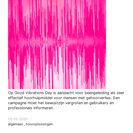
Op Good Vibrations Day is aandacht voor beengeleiding als zeer
effectief hoorhulpmiddel voor mensen met gehoorverlies. Een
campagne moet het bewustzijn vergroten en gebruikers en
professionals informeren.
03-05-2025
algemeen
,
hooroplossingen