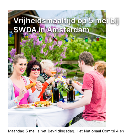
Vrijheidsmaaltijd op 5 mei bij
SWDA in Amsterdam
Maandag 5 mei is het Bevrijdingsdag. Het Nationaal Comité 4 en