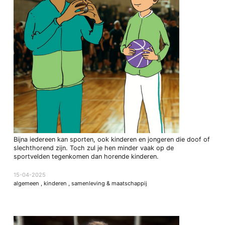
Bijna iedereen kan sporten, ook kinderen en jongeren die doof of
slechthorend zijn. Toch zul je hen minder vaak op de
sportvelden tegenkomen dan horende kinderen.
15-04-2025
algemeen
,
kinderen
,
samenleving & maatschappij