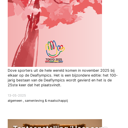
Dove sporters uit de hele wereld komen in november 2025 bij
elkaar op de Deaflympics. Het is een bijzondere editie: het 100-
jarig bestaan van de Deaflympics wordt gevierd en het is de
25ste keer dat het plaatsvindt.
13-05-2025
algemeen
,
samenleving & maatschappij