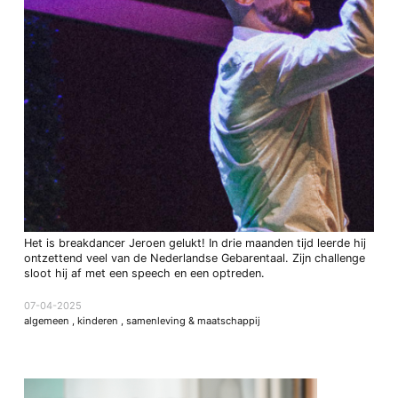
Het is breakdancer Jeroen gelukt! In drie maanden tijd leerde hij
ontzettend veel van de Nederlandse Gebarentaal. Zijn challenge
sloot hij af met een speech en een optreden.
07-04-2025
algemeen
,
kinderen
,
samenleving & maatschappij