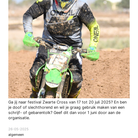
Ga jij naar festival Zwarte Cross van 17 tot 20 juli 2025? En ben
je doof of slechthorend en wil je graag gebruik maken van een
schrijf- of gebarentolk? Geef dit dan voor 1 juni door aan de
organisatie.
26-05-2025
algemeen