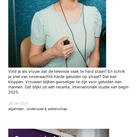
Vind je als vrouw dat de televisie vaak te hard staan? En schrik
je snel van onverwachte harde geluiden op straat? Dat kan
kloppen. Vrouwen blijken gevoeliger te zijn voor geluiden dan
mannen. Dat blijkt uit een recente, internationale studie van begin
2025.
28-04-2025
algemeen
,
onderzoek & wetenschap