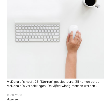
McDonald`s heeft 25 "Sterren" geselecteerd. Zij komen op de
McDonald`s verpakkingen. De vijfentwintig mensen werden …
11-08-2006
algemeen