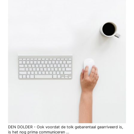
DEN DOLDER - Ook voordat de tolk gebarentaal gearriveerd is,
is het nog prima communiceren …