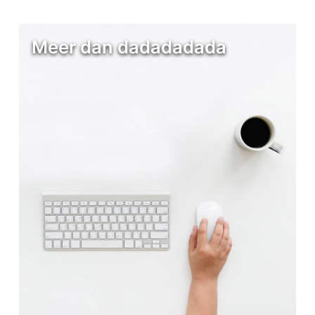
Meer dan dadadadada