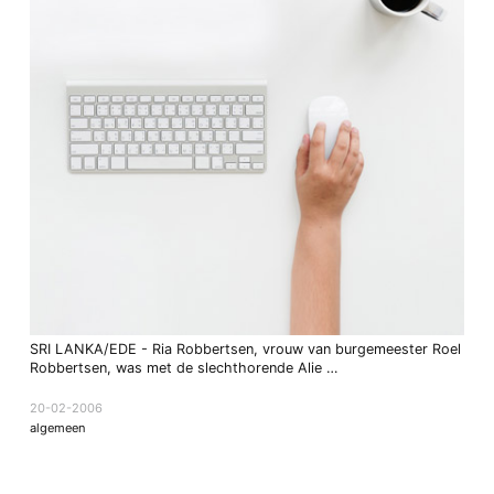
SRI LANKA/EDE - Ria Robbertsen, vrouw van burgemeester Roel
Robbertsen, was met de slechthorende Alie …
20-02-2006
algemeen