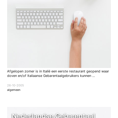
Afgelopen zomer is in Italië een eerste restaurant geopend waar
doven en/of Italiaanse Gebarentaalgebruikers kunnen …
26-10-2005
algemeen
Nederlandse Gebarentaal