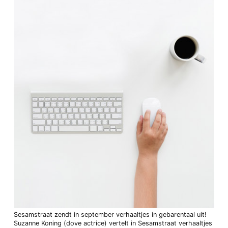
Sesamstraat zendt in september verhaaltjes in gebarentaal uit!
Suzanne Koning (dove actrice) vertelt in Sesamstraat verhaaltjes