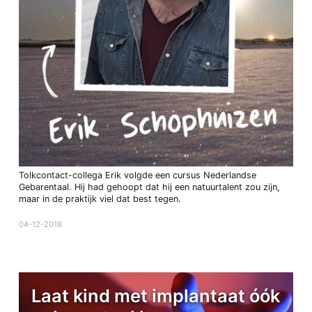
Tolkcontact-collega Erik volgde een cursus Nederlandse
Gebarentaal. Hij had gehoopt dat hij een natuurtalent zou zijn,
maar in de praktijk viel dat best tegen.
04-12-2018
Laat kind met implantaat óók