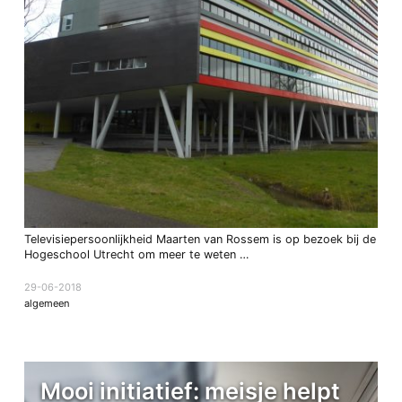
Televisiepersoonlijkheid Maarten van Rossem is op bezoek bij de
Hogeschool Utrecht om meer te weten …
29-06-2018
algemeen
Mooi initiatief: meisje helpt