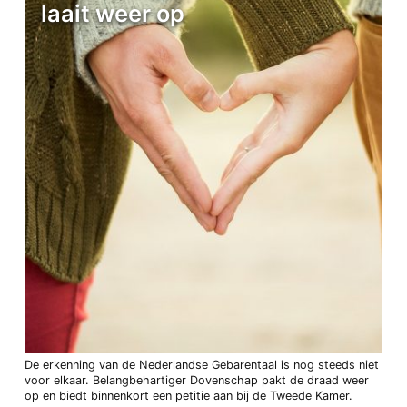
laait weer op
De erkenning van de Nederlandse Gebarentaal is nog steeds niet
voor elkaar. Belangbehartiger Dovenschap pakt de draad weer
op en biedt binnenkort een petitie aan bij de Tweede Kamer.