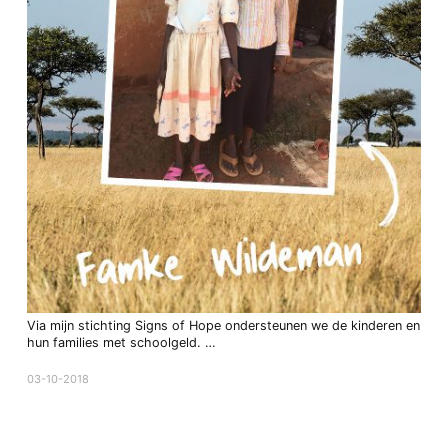
Via mijn stichting Signs of Hope ondersteunen we de kinderen en
hun families met schoolgeld. …
03-10-2018