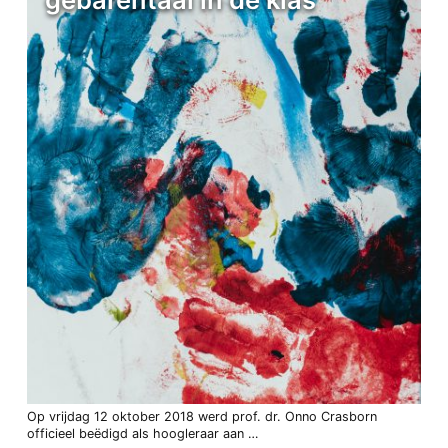
Op vrijdag 12 oktober 2018 werd prof. dr. Onno Crasborn
officieel beëdigd als hoogleraar aan …