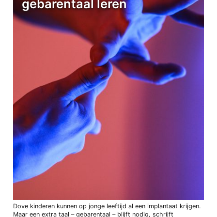
gebarentaal leren
Dove kinderen kunnen op jonge leeftijd al een implantaat krijgen.
Maar een extra taal – gebarentaal – blijft nodig, schrijft