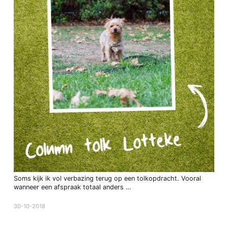
Soms kijk ik vol verbazing terug op een tolkopdracht. Vooral
wanneer een afspraak totaal anders …
30-10-2018