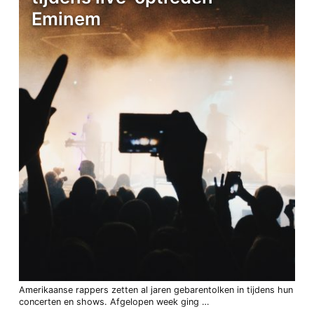
Eminem
Amerikaanse rappers zetten al jaren gebarentolken in tijdens hun
concerten en shows. Afgelopen week ging …