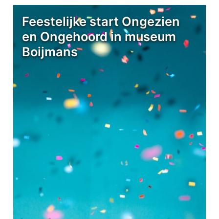
Feestelijke start Ongezien
en Ongehoord in museum
Boijmans