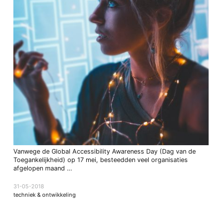
Vanwege de Global Accessibility Awareness Day (Dag van de
Toegankelijkheid) op 17 mei, besteedden veel organisaties
afgelopen maand …
31-05-2018
techniek & ontwikkeling