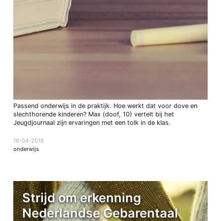
Passend onderwijs in de praktijk. Hoe werkt dat voor dove en
slechthorende kinderen? Max (doof, 10) vertelt bij het
Jeugdjournaal zijn ervaringen met een tolk in de klas.
16-04-2018
onderwijs
Strijd om erkenning
Nederlandse Gebarentaal